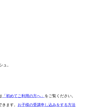
シュ。
は
「初めてご利用の方へ」
をご覧ください。
できます。
お子様の受講申し込みをする方法