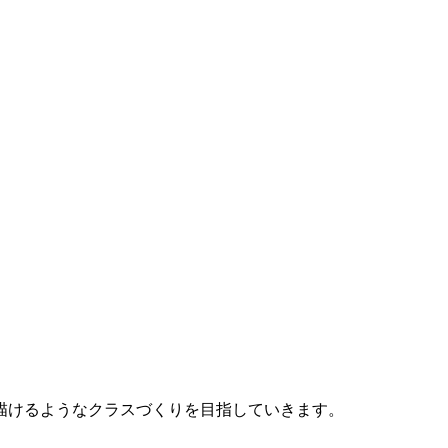
。
描けるようなクラスづくりを目指していきます。