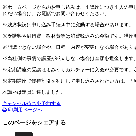
※ホームページからのお申し込みは、１講座につき１人の申
れたい場合は、お電話でお問い合わせください。
※残席状況は申し込み手続き中に変動する場合があります。
※受講料や維持費、教材費等は消費税込みの金額です。講座
※開講できない場合や、日程、内容が変更になる場合があり
※当社側の事情で講座が成立しない場合は全額を返金します
※定期講座の受講はよみうりカルチャーに入会が必要です。
※定期講座で優待割引を利用して申し込みされたい方は、「
本講座は定員に達しました。
キャンセル待ちを予約する
印刷用ページへ
このページをシェアする