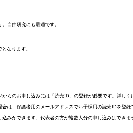
う。自由研究にも最適です。
でとなります。
ジからのお申し込みには「読売ID」の登録が必要です。詳しく
場合は、保護者用のメールアドレスでお子様用の読売IDを登録
し込みができます。代表者の方が複数人分の申し込みはできま