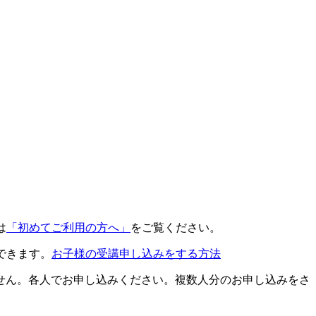
は
「初めてご利用の方へ」
をご覧ください。
できます。
お子様の受講申し込みをする方法
せん。各人でお申し込みください。複数人分のお申し込みをさ