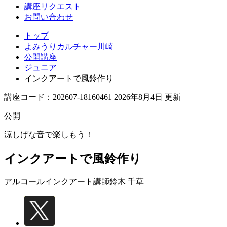
講座リクエスト
お問い合わせ
トップ
よみうりカルチャー川崎
公開講座
ジュニア
インクアートで風鈴作り
講座コード：202607-18160461 2026年8月4日 更新
公開
涼しげな音で楽しもう！
インクアートで風鈴作り
アルコールインクアート講師
鈴木 千草