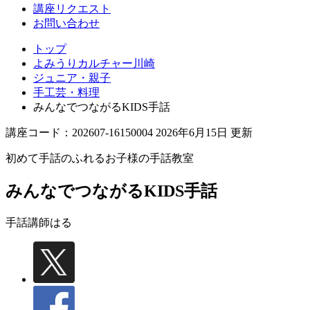
講座リクエスト
お問い合わせ
トップ
よみうりカルチャー川崎
ジュニア・親子
手工芸・料理
みんなでつながるKIDS手話
講座コード：202607-16150004 2026年6月15日 更新
初めて手話のふれるお子様の手話教室
みんなでつながるKIDS手話
手話講師
はる