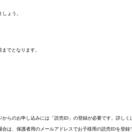
ましょう。
前までとなります。
ジからのお申し込みには「読売ID」の登録が必要です。詳しく
場合は、保護者用のメールアドレスでお子様用の読売IDを登録