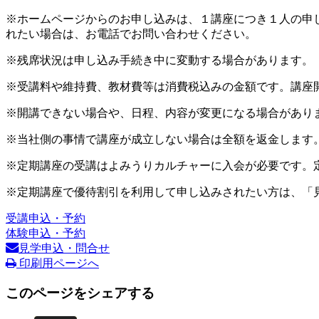
※ホームページからのお申し込みは、１講座につき１人の申
れたい場合は、お電話でお問い合わせください。
※残席状況は申し込み手続き中に変動する場合があります。
※受講料や維持費、教材費等は消費税込みの金額です。講座
※開講できない場合や、日程、内容が変更になる場合があり
※当社側の事情で講座が成立しない場合は全額を返金します
※定期講座の受講はよみうりカルチャーに入会が必要です。
※定期講座で優待割引を利用して申し込みされたい方は、「
受講申込・予約
体験申込・予約
見学申込・問合せ
印刷用ページへ
このページをシェアする