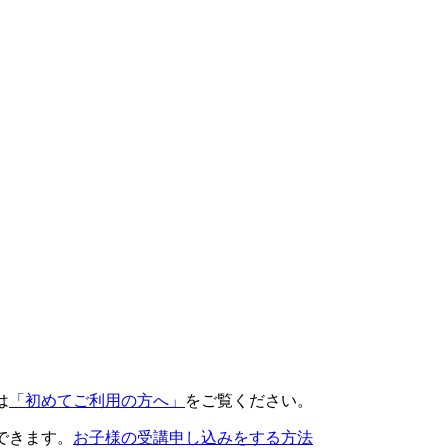
は
「初めてご利用の方へ」
をご覧ください。
できます。
お子様の受講申し込みをする方法