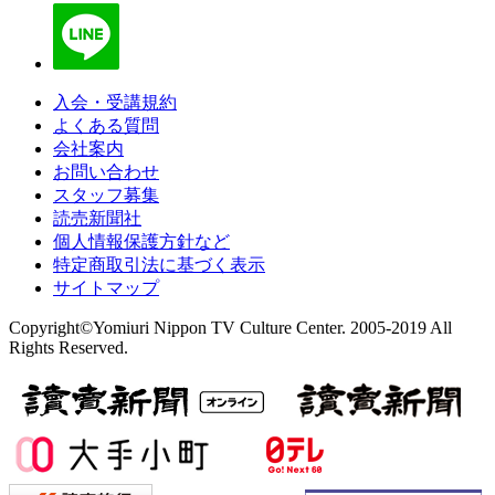
入会・受講規約
よくある質問
会社案内
お問い合わせ
スタッフ募集
読売新聞社
個人情報保護方針など
特定商取引法に基づく表示
サイトマップ
Copyright©Yomiuri Nippon TV Culture Center. 2005-2019 All
Rights Reserved.