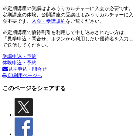
※定期講座の受講はよみうりカルチャーに入会が必要です。
定期講座の体験、公開講座の受講はよみうりカルチャーに入
会不要です。
入会・受講規約
をご覧ください。
※定期講座で優待割引を利用して申し込みされたい方は、
「見学申込・問合せ」ボタンから利用したい優待名を入力し
て送信してください。
受講申込・予約
体験申込・予約
見学申込・問合せ
印刷用ページへ
このページをシェアする