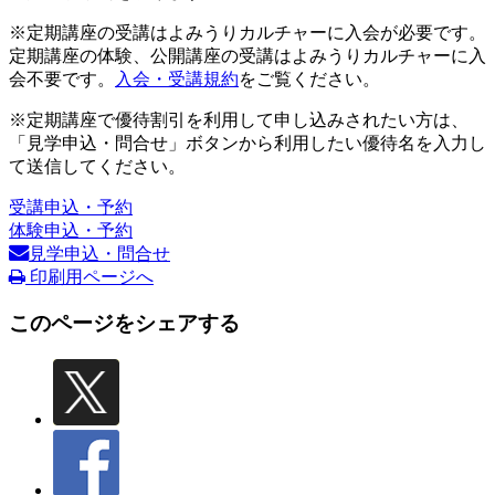
※定期講座の受講はよみうりカルチャーに入会が必要です。
定期講座の体験、公開講座の受講はよみうりカルチャーに入
会不要です。
入会・受講規約
をご覧ください。
※定期講座で優待割引を利用して申し込みされたい方は、
「見学申込・問合せ」ボタンから利用したい優待名を入力し
て送信してください。
受講申込・予約
体験申込・予約
見学申込・問合せ
印刷用ページへ
このページをシェアする