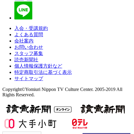
入会・受講規約
よくある質問
会社案内
お問い合わせ
スタッフ募集
読売新聞社
個人情報保護方針など
特定商取引法に基づく表示
サイトマップ
Copyright©Yomiuri Nippon TV Culture Center. 2005-2019 All
Rights Reserved.