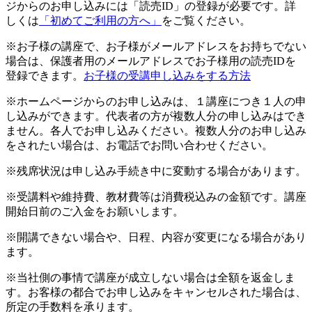
ジからのお申し込みには「読売ID」の登録が必要です。詳
しくは
「初めてご利用の方へ」
をご覧ください。
※お子様の講座で、お子様がメールアドレスをお持ちでない
場合は、保護者用のメールアドレスでお子様用の読売IDを
登録できます。
お子様の受講申し込みをする方法
※ホームページからのお申し込みは、１講座につき１人の申
し込みができます。代表者の方が複数人分の申し込みはでき
ません。各人でお申し込みください。複数人分のお申し込み
をされたい場合は、お電話でお問い合わせください。
※残席状況は申し込み手続き中に変動する場合があります。
※受講料や維持費、教材費等は消費税込みの金額です。講座
開始日前のご入金をお願いします。
※開講できない場合や、日程、内容が変更になる場合があり
ます。
※当社側の事情で講座が成立しない場合は全額を返金しま
す。お客様の都合でお申し込みをキャンセルされた場合は、
所定の手数料を承ります。