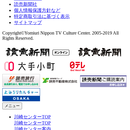
読売新聞社
個人情報保護方針など
特定商取引法に基づく表示
サイトマップ
Copyright©Yomiuri Nippon TV Culture Center. 2005-2019 All
Rights Reserved.
メニュー
川崎センターTOP
川崎センターTOP
川崎センター案内