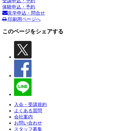
受講申込・予約
体験申込・予約
見学申込・問合せ
印刷用ページへ
このページをシェアする
入会・受講規約
よくある質問
会社案内
お問い合わせ
スタッフ募集