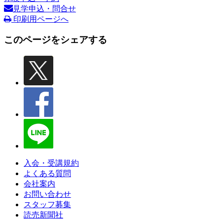
見学申込・問合せ
印刷用ページへ
このページをシェアする
入会・受講規約
よくある質問
会社案内
お問い合わせ
スタッフ募集
読売新聞社