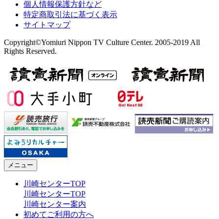
個人情報保護方針など
特定商取引法に基づく表示
サイトマップ
Copyright©Yomiuri Nippon TV Culture Center. 2005-2019 All
Rights Reserved.
メニュー
川崎センターTOP
川崎センターTOP
川崎センター案内
初めてご利用の方へ