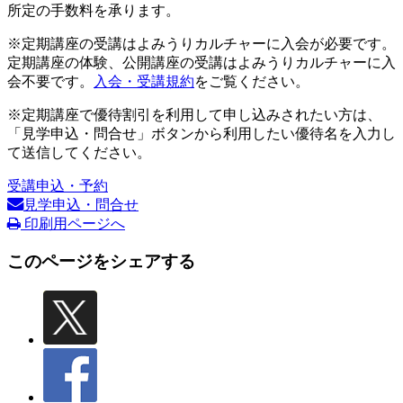
所定の手数料を承ります。
※定期講座の受講はよみうりカルチャーに入会が必要です。
定期講座の体験、公開講座の受講はよみうりカルチャーに入
会不要です。
入会・受講規約
をご覧ください。
※定期講座で優待割引を利用して申し込みされたい方は、
「見学申込・問合せ」ボタンから利用したい優待名を入力し
て送信してください。
受講申込・予約
見学申込・問合せ
印刷用ページへ
このページをシェアする