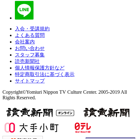
入会・受講規約
よくある質問
会社案内
お問い合わせ
スタッフ募集
読売新聞社
個人情報保護方針など
特定商取引法に基づく表示
サイトマップ
Copyright©Yomiuri Nippon TV Culture Center. 2005-2019 All
Rights Reserved.