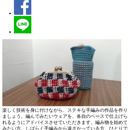
楽しく技術を身に付けながら、ステキな手編みの作品を作り
ましょう。編んでみたいウェアを、各自のペースで仕上げら
れるようにアドバイスさせていただきます。編み物を始めて
みたい方、しばらく手編みから遠ざかっている方、ひとりで