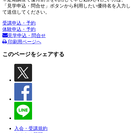
「見学申込・問合せ」ボタンから利用したい優待名を入力し
て送信してください。
受講申込・予約
体験申込・予約
見学申込・問合せ
印刷用ページへ
このページをシェアする
入会・受講規約