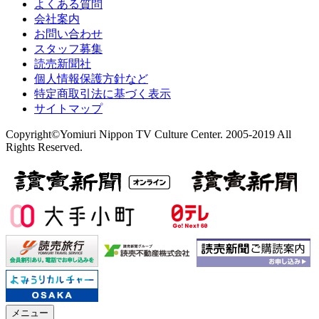
よくある質問
会社案内
お問い合わせ
スタッフ募集
読売新聞社
個人情報保護方針など
特定商取引法に基づく表示
サイトマップ
Copyright©Yomiuri Nippon TV Culture Center. 2005-2019 All
Rights Reserved.
メニュー