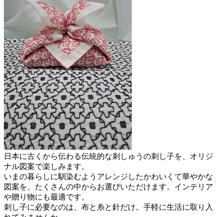
日本に古くから伝わる伝統的な刺しゅうの刺し子を、オリジ
ナル図案で楽しみます。
いまの暮らしに馴染むようアレンジしたかわいくて華やかな
図案を、たくさんの中からお選びいただけます。インテリア
や贈り物にも最適です。
刺し子に必要なのは、布と糸と針だけ。手軽に生活に取り入