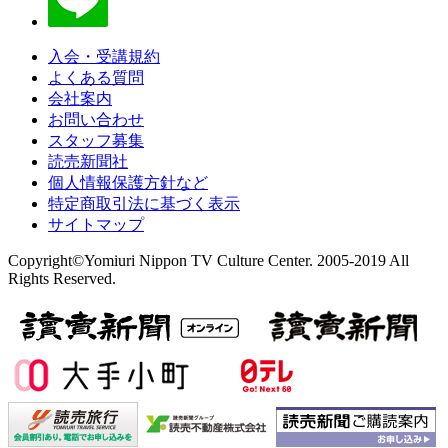
入会・受講規約
よくある質問
会社案内
お問い合わせ
スタッフ募集
読売新聞社
個人情報保護方針など
特定商取引法に基づく表示
サイトマップ
Copyright©Yomiuri Nippon TV Culture Center. 2005-2019 All
Rights Reserved.