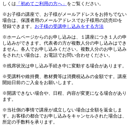
しくは
「初めてご利用の方へ」
をご覧ください。
※お子様の講座で、お子様がメールアドレスをお持ちでない
場合は、保護者用のメールアドレスでお子様用の読売IDを
登録できます。
お子様の受講申し込みをする方法
※ホームページからのお申し込みは、１講座につき１人の申
し込みができます。代表者の方が複数人分の申し込みはでき
ません。各人でお申し込みください。複数人分のお申し込み
をされたい場合は、お電話でお問い合わせください。
※残席状況は申し込み手続き中に変動する場合があります。
※受講料や維持費、教材費等は消費税込みの金額です。講座
開始日前のご入金をお願いします。
※開講できない場合や、日程、内容が変更になる場合があり
ます。
※当社側の事情で講座が成立しない場合は全額を返金しま
す。お客様の都合でお申し込みをキャンセルされた場合は、
所定の手数料を承ります。