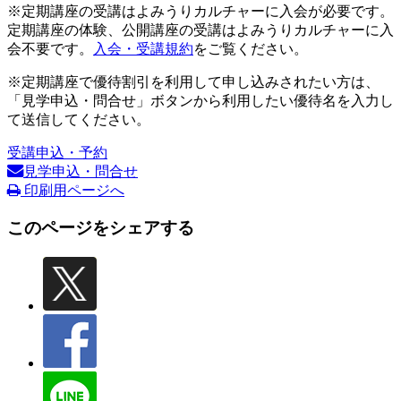
※定期講座の受講はよみうりカルチャーに入会が必要です。
定期講座の体験、公開講座の受講はよみうりカルチャーに入
会不要です。
入会・受講規約
をご覧ください。
※定期講座で優待割引を利用して申し込みされたい方は、
「見学申込・問合せ」ボタンから利用したい優待名を入力し
て送信してください。
受講申込・予約
見学申込・問合せ
印刷用ページへ
このページをシェアする