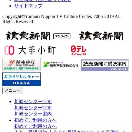
サイトマップ
Copyright©Yomiuri Nippon TV Culture Center. 2005-2019 All
Rights Reserved.
メニュー
川崎センターTOP
川崎センターTOP
川崎センター案内
初めてご利用の方へ
初めてご利用の方へ