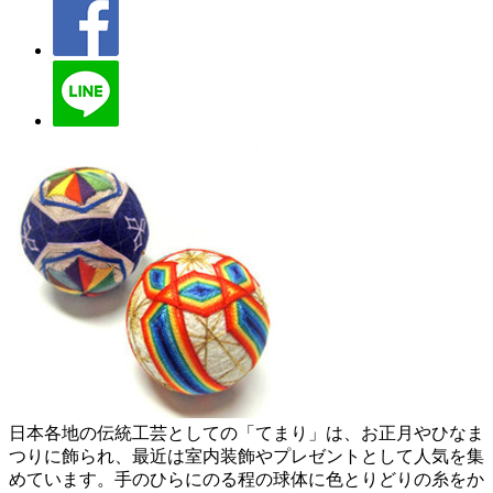
日本各地の伝統工芸としての「てまり」は、お正月やひなま
つりに飾られ、最近は室内装飾やプレゼントとして人気を集
めています。手のひらにのる程の球体に色とりどりの糸をか