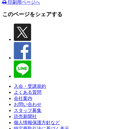
印刷用ページへ
このページをシェアする
入会・受講規約
よくある質問
会社案内
お問い合わせ
スタッフ募集
読売新聞社
個人情報保護方針など
特定商取引法に基づく表示