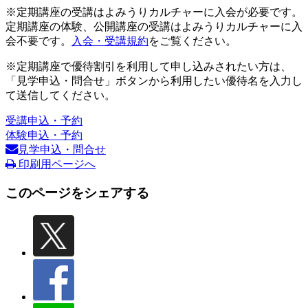
※定期講座の受講はよみうりカルチャーに入会が必要です。
定期講座の体験、公開講座の受講はよみうりカルチャーに入
会不要です。
入会・受講規約
をご覧ください。
※定期講座で優待割引を利用して申し込みされたい方は、
「見学申込・問合せ」ボタンから利用したい優待名を入力し
て送信してください。
受講申込・予約
体験申込・予約
見学申込・問合せ
印刷用ページへ
このページをシェアする