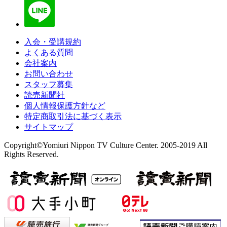
入会・受講規約
よくある質問
会社案内
お問い合わせ
スタッフ募集
読売新聞社
個人情報保護方針など
特定商取引法に基づく表示
サイトマップ
Copyright©Yomiuri Nippon TV Culture Center. 2005-2019 All
Rights Reserved.