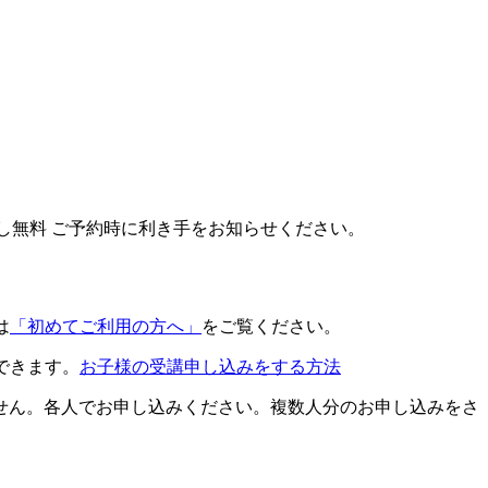
し出し無料 ご予約時に利き手をお知らせください。
は
「初めてご利用の方へ」
をご覧ください。
できます。
お子様の受講申し込みをする方法
せん。各人でお申し込みください。複数人分のお申し込みをさ