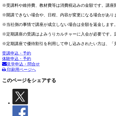
※受講料や維持費、教材費等は消費税込みの金額です。講座
※開講できない場合や、日程、内容が変更になる場合があり
※当社側の事情で講座が成立しない場合は全額を返金します
※定期講座の受講はよみうりカルチャーに入会が必要です。
※定期講座で優待割引を利用して申し込みされたい方は、「
受講申込・予約
体験申込・予約
見学申込・問合せ
印刷用ページへ
このページをシェアする