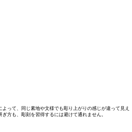
によって、同じ素地や文様でも彫り上がりの感じが違って見え
研ぎ方も、彫刻を習得するには避けて通れません。