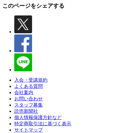
このページをシェアする
入会・受講規約
よくある質問
会社案内
お問い合わせ
スタッフ募集
読売新聞社
個人情報保護方針など
特定商取引法に基づく表示
サイトマップ