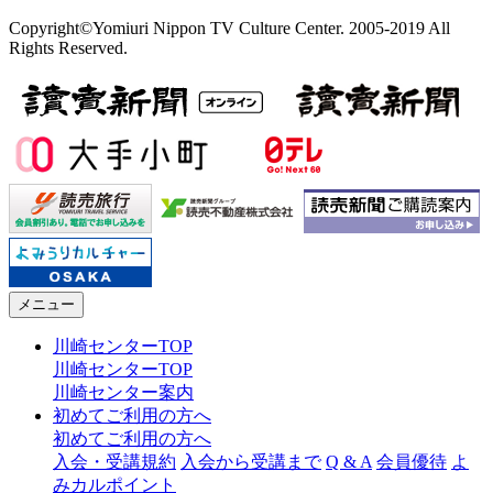
Copyright©Yomiuri Nippon TV Culture Center. 2005-2019 All
Rights Reserved.
メニュー
川崎センターTOP
川崎センターTOP
川崎センター案内
初めてご利用の方へ
初めてご利用の方へ
入会・受講規約
入会から受講まで
Q & A
会員優待
よ
みカルポイント