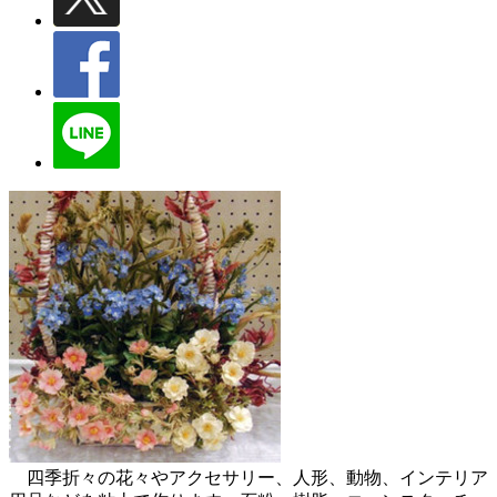
四季折々の花々やアクセサリー、人形、動物、インテリア