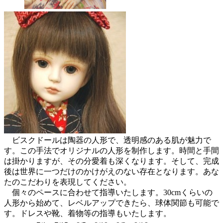
ビスクドールは陶器の人形で、透明感のある肌が魅力で
す。この手法でオリジナルの人形を制作します。時間と手間
は掛かりますが、その分愛着も深くなります。そして、完成
後は世界に一つだけのかけがえのない存在となります。あな
たのこだわりを表現してください。
個々のペースに合わせて指導いたします。30cmくらいの
人形から始めて、レベルアップできたら、球体関節も可能で
す。ドレスや靴、着物等の指導もいたします。