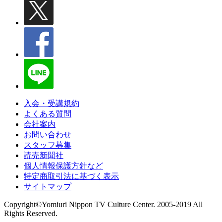
入会・受講規約
よくある質問
会社案内
お問い合わせ
スタッフ募集
読売新聞社
個人情報保護方針など
特定商取引法に基づく表示
サイトマップ
Copyright©Yomiuri Nippon TV Culture Center. 2005-2019 All
Rights Reserved.