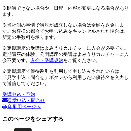
※開講できない場合や、日程、内容が変更になる場合があり
ます。
※当社側の事情で講座が成立しない場合は全額を返金しま
す。お客様の都合でお申し込みをキャンセルされた場合は、
所定の手数料を承ります。
※定期講座の受講はよみうりカルチャーに入会が必要です。
定期講座の体験、公開講座の受講はよみうりカルチャーに入
会不要です。
入会・受講規約
をご覧ください。
※定期講座で優待割引を利用して申し込みされたい方は、
「見学申込・問合せ」ボタンから利用したい優待名を入力し
て送信してください。
受講申込・予約
見学申込・問合せ
印刷用ページへ
このページをシェアする