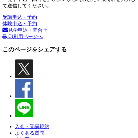
て送信してください。
受講申込・予約
体験申込・予約
見学申込・問合せ
印刷用ページへ
このページをシェアする
入会・受講規約
よくある質問