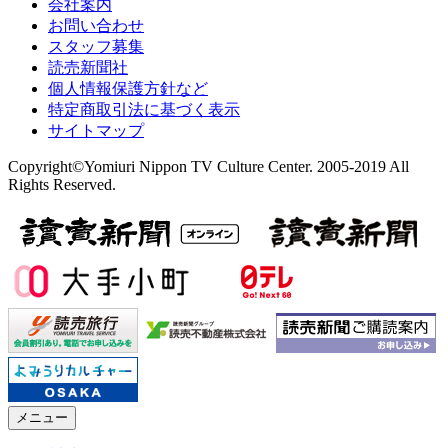
会社案内
お問い合わせ
スタッフ募集
読売新聞社
個人情報保護方針など
特定商取引法に基づく表示
サイトマップ
Copyright©Yomiuri Nippon TV Culture Center. 2005-2019 All
Rights Reserved.
メニュー