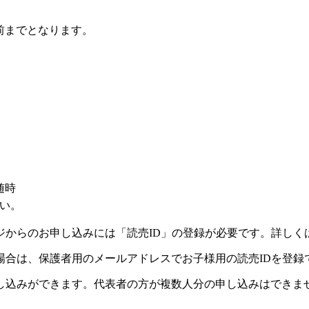
前までとなります。
）
随時
い。
ジからのお申し込みには「読売ID」の登録が必要です。詳しく
場合は、保護者用のメールアドレスでお子様用の読売IDを登録
し込みができます。代表者の方が複数人分の申し込みはできま