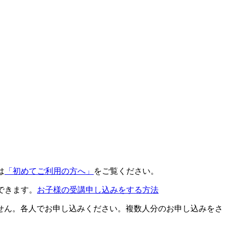
は
「初めてご利用の方へ」
をご覧ください。
できます。
お子様の受講申し込みをする方法
せん。各人でお申し込みください。複数人分のお申し込みをさ