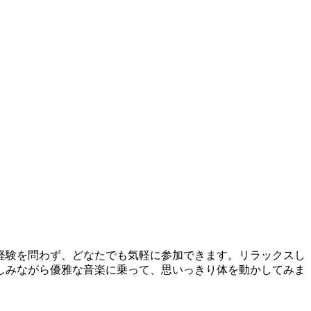
経験を問わず、どなたでも気軽に参加できます。リラックスし
しみながら優雅な音楽に乗って、思いっきり体を動かしてみま