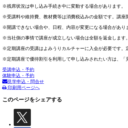
※残席状況は申し込み手続き中に変動する場合があります。
※受講料や維持費、教材費等は消費税込みの金額です。講座
※開講できない場合や、日程、内容が変更になる場合があり
※当社側の事情で講座が成立しない場合は全額を返金します
※定期講座の受講はよみうりカルチャーに入会が必要です。
※定期講座で優待割引を利用して申し込みされたい方は、「
受講申込・予約
体験申込・予約
見学申込・問合せ
印刷用ページへ
このページをシェアする