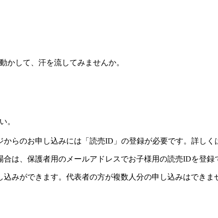
）
動かして、汗を流してみませんか。
い。
ジからのお申し込みには「読売ID」の登録が必要です。詳しく
場合は、保護者用のメールアドレスでお子様用の読売IDを登録
し込みができます。代表者の方が複数人分の申し込みはできま