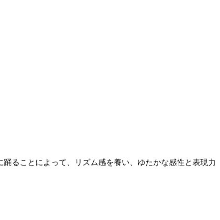
に踊ることによって、リズム感を養い、ゆたかな感性と表現力