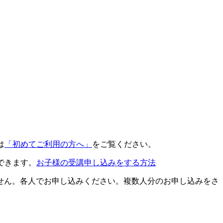
は
「初めてご利用の方へ」
をご覧ください。
できます。
お子様の受講申し込みをする方法
せん。各人でお申し込みください。複数人分のお申し込みをさ