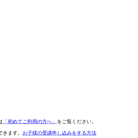
は
「初めてご利用の方へ」
をご覧ください。
できます。
お子様の受講申し込みをする方法