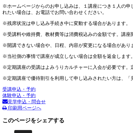
※ホームページからのお申し込みは、１講座につき１人の申
れたい場合は、お電話でお問い合わせください。
※残席状況は申し込み手続き中に変動する場合があります。
※受講料や維持費、教材費等は消費税込みの金額です。講座
※開講できない場合や、日程、内容が変更になる場合があり
※当社側の事情で講座が成立しない場合は全額を返金します
※定期講座の受講はよみうりカルチャーに入会が必要です。
※定期講座で優待割引を利用して申し込みされたい方は、「
受講申込・予約
体験申込・予約
見学申込・問合せ
印刷用ページへ
このページをシェアする