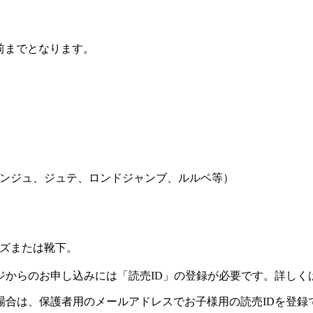
前までとなります。
ンジュ、ジュテ、ロンドジャンブ、ルルベ等）
ズまたは靴下。
ジからのお申し込みには「読売ID」の登録が必要です。詳しく
場合は、保護者用のメールアドレスでお子様用の読売IDを登録