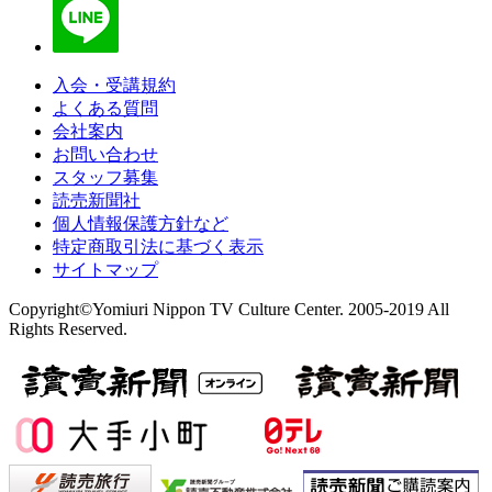
入会・受講規約
よくある質問
会社案内
お問い合わせ
スタッフ募集
読売新聞社
個人情報保護方針など
特定商取引法に基づく表示
サイトマップ
Copyright©Yomiuri Nippon TV Culture Center. 2005-2019 All
Rights Reserved.