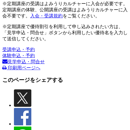
※定期講座の受講はよみうりカルチャーに入会が必要です。
定期講座の体験、公開講座の受講はよみうりカルチャーに入
会不要です。
入会・受講規約
をご覧ください。
※定期講座で優待割引を利用して申し込みされたい方は、
「見学申込・問合せ」ボタンから利用したい優待名を入力し
て送信してください。
受講申込・予約
体験申込・予約
見学申込・問合せ
印刷用ページへ
このページをシェアする