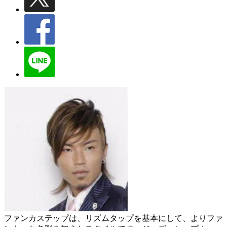
ファンカステップは、リズムタップを基本にして、よりファ