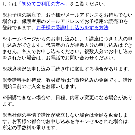
しくは
「初めてご利用の方へ」
をご覧ください。
※お子様の講座で、お子様がメールアドレスをお持ちでない
場合は、保護者用のメールアドレスでお子様用の読売IDを
登録できます。
お子様の受講申し込みをする方法
※ホームページからのお申し込みは、１講座につき１人の申
し込みができます。代表者の方が複数人分の申し込みはでき
ません。各人でお申し込みください。複数人分のお申し込み
をされたい場合は、お電話でお問い合わせください。
※残席状況は申し込み手続き中に変動する場合があります。
※受講料や維持費、教材費等は消費税込みの金額です。講座
開始日前のご入金をお願いします。
※開講できない場合や、日程、内容が変更になる場合があり
ます。
※当社側の事情で講座が成立しない場合は全額を返金しま
す。お客様の都合でお申し込みをキャンセルされた場合は、
所定の手数料を承ります。