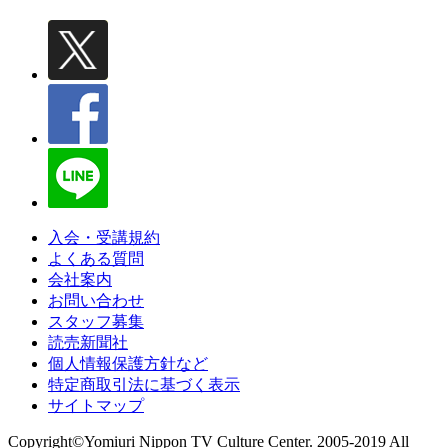
入会・受講規約
よくある質問
会社案内
お問い合わせ
スタッフ募集
読売新聞社
個人情報保護方針など
特定商取引法に基づく表示
サイトマップ
Copyright©Yomiuri Nippon TV Culture Center. 2005-2019 All