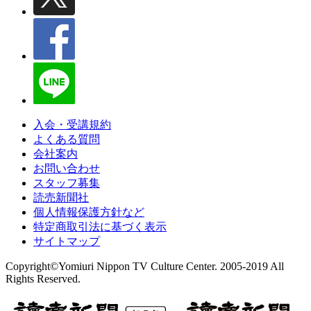
入会・受講規約
よくある質問
会社案内
お問い合わせ
スタッフ募集
読売新聞社
個人情報保護方針など
特定商取引法に基づく表示
サイトマップ
Copyright©Yomiuri Nippon TV Culture Center. 2005-2019 All
Rights Reserved.