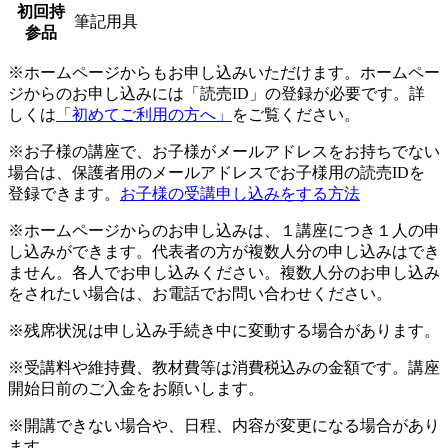
初回持
筆記用具
参品
※ホームページからもお申し込みいただけます。ホームペー
ジからのお申し込みには「読売ID」の登録が必要です。詳
しくは
「初めてご利用の方へ」
をご覧ください。
※お子様の講座で、お子様がメールアドレスをお持ちでない
場合は、保護者用のメールアドレスでお子様用の読売IDを
登録できます。
お子様の受講申し込みをする方法
※ホームページからのお申し込みは、１講座につき１人の申
し込みができます。代表者の方が複数人分の申し込みはでき
ません。各人でお申し込みください。複数人分のお申し込み
をされたい場合は、お電話でお問い合わせください。
※残席状況は申し込み手続き中に変動する場合があります。
※受講料や維持費、教材費等は消費税込みの金額です。講座
開始日前のご入金をお願いします。
※開講できない場合や、日程、内容が変更になる場合があり
ます。