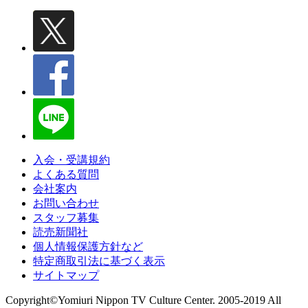
入会・受講規約
よくある質問
会社案内
お問い合わせ
スタッフ募集
読売新聞社
個人情報保護方針など
特定商取引法に基づく表示
サイトマップ
Copyright©Yomiuri Nippon TV Culture Center. 2005-2019 All