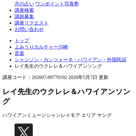
月の占い
ワンポイント写真塾
講座検索
講師募集
講座リクエスト
お問い合わせ
トップ
よみうりカルチャー川崎
音楽
シャンソン・カンツォーネ・ハワイアン・外国民謡
レイ先生のウクレレ＆ハワイアンソング
講座コード：202607-09770192 2026年5月7日 更新
レイ先生のウクレレ＆ハワイアンソン
グ
ハワイアンミュージシャン
レイモア エリア ヤング