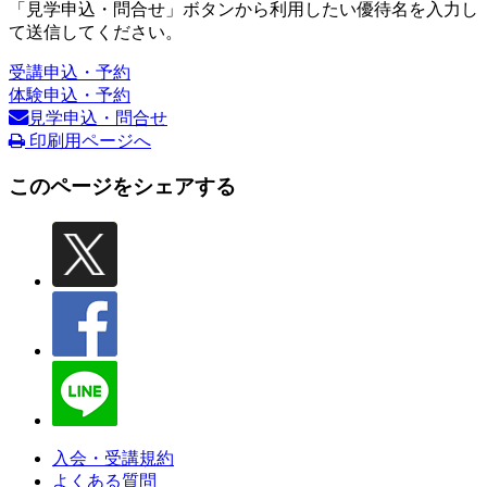
「見学申込・問合せ」ボタンから利用したい優待名を入力し
て送信してください。
受講申込・予約
体験申込・予約
見学申込・問合せ
印刷用ページへ
このページをシェアする
入会・受講規約
よくある質問