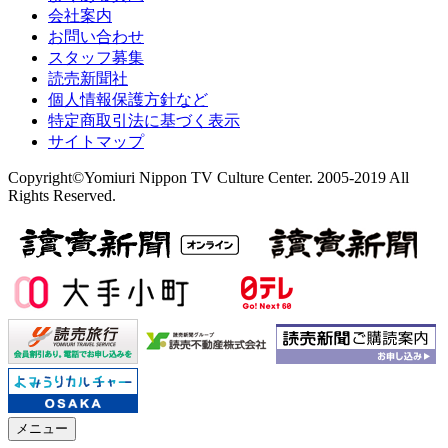
会社案内
お問い合わせ
スタッフ募集
読売新聞社
個人情報保護方針など
特定商取引法に基づく表示
サイトマップ
Copyright©Yomiuri Nippon TV Culture Center. 2005-2019 All
Rights Reserved.
メニュー