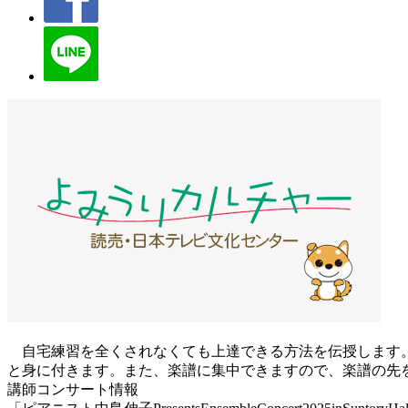
自宅練習を全くされなくても上達できる方法を伝授します。
と身に付きます。また、楽譜に集中できますので、楽譜の先
講師コンサート情報