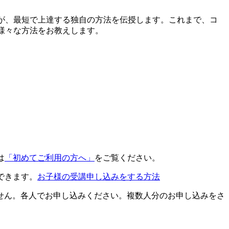
が、最短で上達する独自の方法を伝授します。これまで、コ
様々な方法をお教えします。
は
「初めてご利用の方へ」
をご覧ください。
できます。
お子様の受講申し込みをする方法
せん。各人でお申し込みください。複数人分のお申し込みをさ