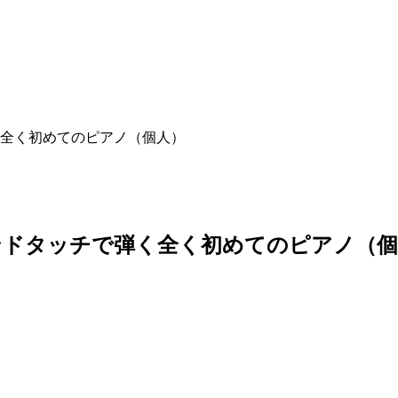
全く初めてのピアノ（個人）
ンドタッチで弾く全く初めてのピアノ（個