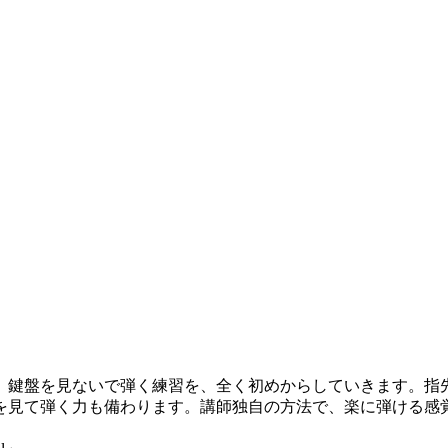
鍵盤を見ないで弾く練習を、全く初めからしていきます。指
を見て弾く力も備わります。講師独自の方法で、楽に弾ける感