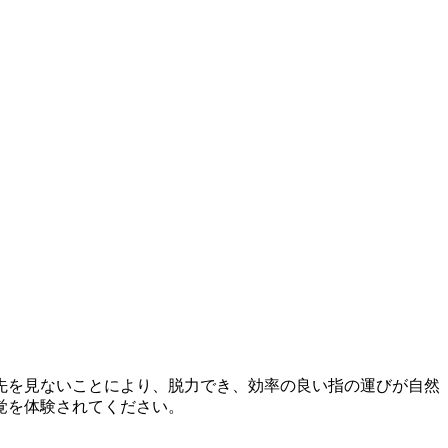
先を見ないことにより、脱力でき、効率の良い指の運びが自然
覚を体験されてください。