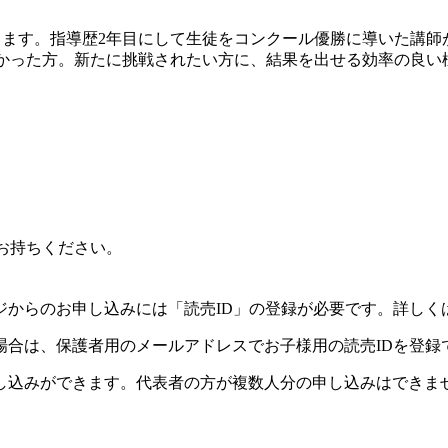
します。指導歴2年目にして生徒をコンクール優勝に導いた講師
かった方。新たに挑戦されたい方に、結果を出せる効率の良い
お持ちください。
ジからのお申し込みには「読売ID」の登録が必要です。詳しく
場合は、保護者用のメールアドレスでお子様用の読売IDを登録
し込みができます。代表者の方が複数人分の申し込みはできま