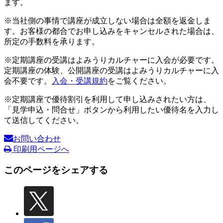
ます。
※当社側の事情で講座が成立しない場合は全額を返金しま
す。お客様の都合でお申し込みをキャンセルされた場合は、
所定の手数料を承ります。
※定期講座の受講はよみうりカルチャーに入会が必要です。
定期講座の体験、公開講座の受講はよみうりカルチャーに入
会不要です。
入会・受講規約
をご覧ください。
※定期講座で優待割引を利用して申し込みされたい方は、
「見学申込・問合せ」ボタンから利用したい優待名を入力し
て送信してください。
お問い合わせ
印刷用ページへ
このページをシェアする