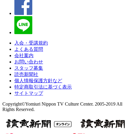
入会・受講規約
よくある質問
会社案内
お問い合わせ
スタッフ募集
読売新聞社
個人情報保護方針など
特定商取引法に基づく表示
サイトマップ
Copyright©Yomiuri Nippon TV Culture Center. 2005-2019 All
Rights Reserved.