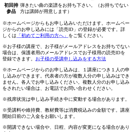
初回持
弾きたい曲の楽譜をお持ち下さい。（お持ちでない
参品
方は講師が用意します）
※ホームページからもお申し込みいただけます。ホームペー
ジからのお申し込みには「読売ID」の登録が必要です。詳
しくは
「初めてご利用の方へ」
をご覧ください。
※お子様の講座で、お子様がメールアドレスをお持ちでない
場合は、保護者用のメールアドレスでお子様用の読売IDを
登録できます。
お子様の受講申し込みをする方法
※ホームページからのお申し込みは、１講座につき１人の申
し込みができます。代表者の方が複数人分の申し込みはでき
ません。各人でお申し込みください。複数人分のお申し込み
をされたい場合は、お電話でお問い合わせください。
※残席状況は申し込み手続き中に変動する場合があります。
※受講料や維持費、教材費等は消費税込みの金額です。講座
開始日前のご入金をお願いします。
※開講できない場合や、日程、内容が変更になる場合があり