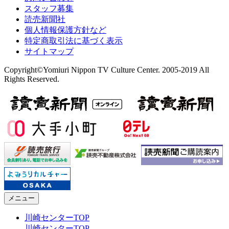
スタッフ募集
読売新聞社
個人情報保護方針など
特定商取引法に基づく表示
サイトマップ
Copyright©Yomiuri Nippon TV Culture Center. 2005-2019 All
Rights Reserved.
メニュー
川崎センターTOP
川崎センターTOP