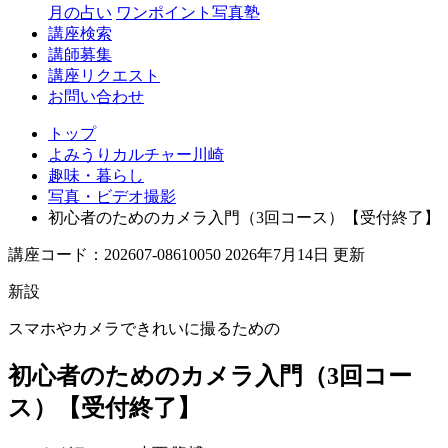
月の占い
ワンポイント写真塾
講座検索
講師募集
講座リクエスト
お問い合わせ
トップ
よみうりカルチャー川崎
趣味・暮らし
写真・ビデオ撮影
初心者のためのカメラ入門（3回コース）【受付終了】
講座コード：202607-08610050 2026年7月14日 更新
新設
スマホやカメラできれいに撮るための
初心者のためのカメラ入門（3回コー
ス）【受付終了】