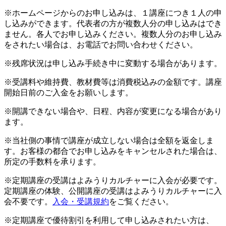
※ホームページからのお申し込みは、１講座につき１人の申
し込みができます。代表者の方が複数人分の申し込みはでき
ません。各人でお申し込みください。複数人分のお申し込み
をされたい場合は、お電話でお問い合わせください。
※残席状況は申し込み手続き中に変動する場合があります。
※受講料や維持費、教材費等は消費税込みの金額です。講座
開始日前のご入金をお願いします。
※開講できない場合や、日程、内容が変更になる場合があり
ます。
※当社側の事情で講座が成立しない場合は全額を返金しま
す。お客様の都合でお申し込みをキャンセルされた場合は、
所定の手数料を承ります。
※定期講座の受講はよみうりカルチャーに入会が必要です。
定期講座の体験、公開講座の受講はよみうりカルチャーに入
会不要です。
入会・受講規約
をご覧ください。
※定期講座で優待割引を利用して申し込みされたい方は、