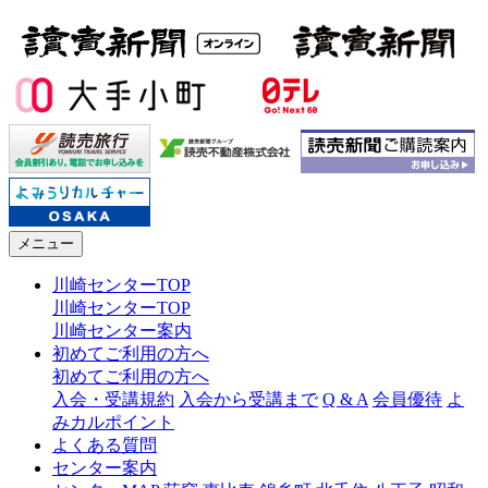
メニュー
川崎センターTOP
川崎センターTOP
川崎センター案内
初めてご利用の方へ
初めてご利用の方へ
入会・受講規約
入会から受講まで
Q & A
会員優待
よ
みカルポイント
よくある質問
センター案内