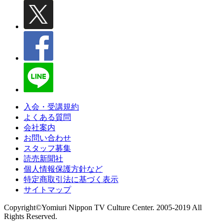
入会・受講規約
よくある質問
会社案内
お問い合わせ
スタッフ募集
読売新聞社
個人情報保護方針など
特定商取引法に基づく表示
サイトマップ
Copyright©Yomiuri Nippon TV Culture Center. 2005-2019 All
Rights Reserved.