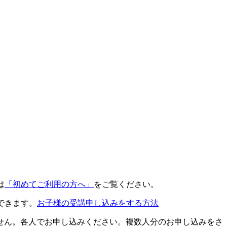
は
「初めてご利用の方へ」
をご覧ください。
できます。
お子様の受講申し込みをする方法
せん。各人でお申し込みください。複数人分のお申し込みをさ