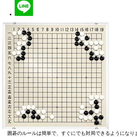
囲碁のルールは簡単で、すぐにでも対局できるようになり