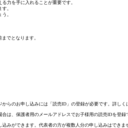
える力を手に入れることが重要です。
ます。
ょう。
前までとなります。
ジからのお申し込みには「読売ID」の登録が必要です。詳しく
場合は、保護者用のメールアドレスでお子様用の読売IDを登録
し込みができます。代表者の方が複数人分の申し込みはできま