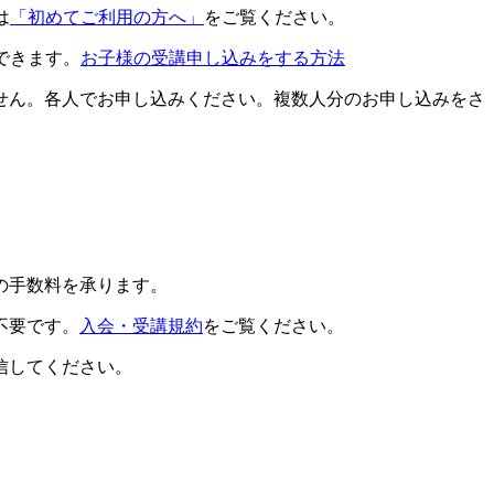
は
「初めてご利用の方へ」
をご覧ください。
できます。
お子様の受講申し込みをする方法
せん。各人でお申し込みください。複数人分のお申し込みをさ
の手数料を承ります。
不要です。
入会・受講規約
をご覧ください。
信してください。