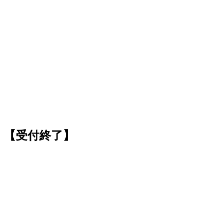
）【受付終了】