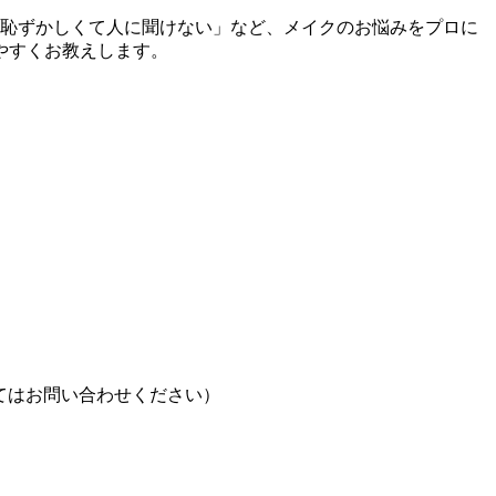
更恥ずかしくて人に聞けない」など、メイクのお悩みをプロに
やすくお教えします。
間枠についてはお問い合わせください）