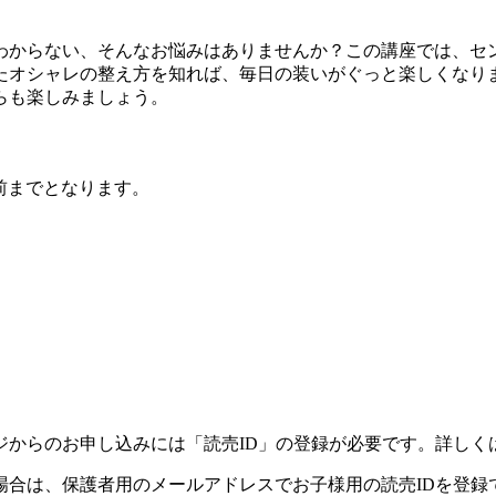
わからない、そんなお悩みはありませんか？この講座では、セ
たオシャレの整え方を知れば、毎日の装いがぐっと楽しくなり
らも楽しみましょう。
前までとなります。
ジからのお申し込みには「読売ID」の登録が必要です。詳しく
場合は、保護者用のメールアドレスでお子様用の読売IDを登録