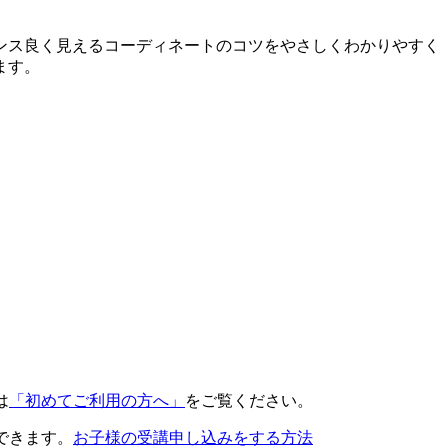
ンス良く見えるコーディネートのコツをやさしくわかりやすく
ます。
は
「初めてご利用の方へ」
をご覧ください。
できます。
お子様の受講申し込みをする方法