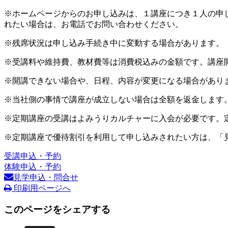
※ホームページからのお申し込みは、１講座につき１人の申
れたい場合は、お電話でお問い合わせください。
※残席状況は申し込み手続き中に変動する場合があります。
※受講料や維持費、教材費等は消費税込みの金額です。講座
※開講できない場合や、日程、内容が変更になる場合があり
※当社側の事情で講座が成立しない場合は全額を返金します
※定期講座の受講はよみうりカルチャーに入会が必要です。
※定期講座で優待割引を利用して申し込みされたい方は、「
受講申込・予約
体験申込・予約
見学申込・問合せ
印刷用ページへ
このページをシェアする