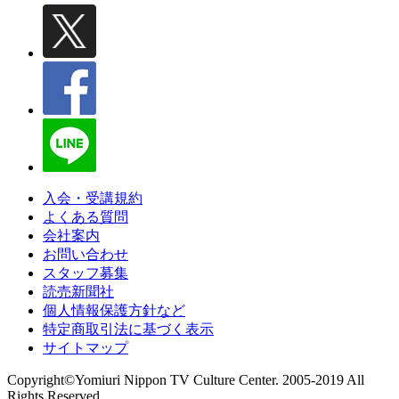
入会・受講規約
よくある質問
会社案内
お問い合わせ
スタッフ募集
読売新聞社
個人情報保護方針など
特定商取引法に基づく表示
サイトマップ
Copyright©Yomiuri Nippon TV Culture Center. 2005-2019 All
Rights Reserved.