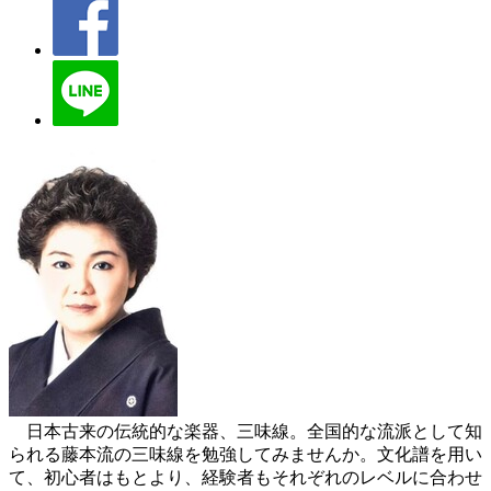
日本古来の伝統的な楽器、三味線。全国的な流派として知
られる藤本流の三味線を勉強してみませんか。文化譜を用い
て、初心者はもとより、経験者もそれぞれのレベルに合わせ