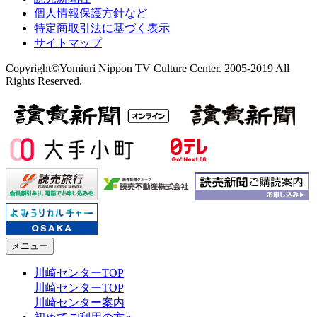
個人情報保護方針など
特定商取引法に基づく表示
サイトマップ
Copyright©Yomiuri Nippon TV Culture Center. 2005-2019 All
Rights Reserved.
メニュー
川崎センターTOP
川崎センターTOP
川崎センター案内