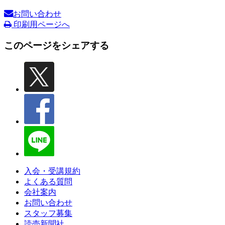
お問い合わせ
印刷用ページへ
このページをシェアする
入会・受講規約
よくある質問
会社案内
お問い合わせ
スタッフ募集
読売新聞社