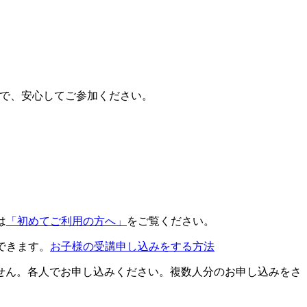
で、安心してご参加ください。
は
「初めてご利用の方へ」
をご覧ください。
できます。
お子様の受講申し込みをする方法
せん。各人でお申し込みください。複数人分のお申し込みをさ