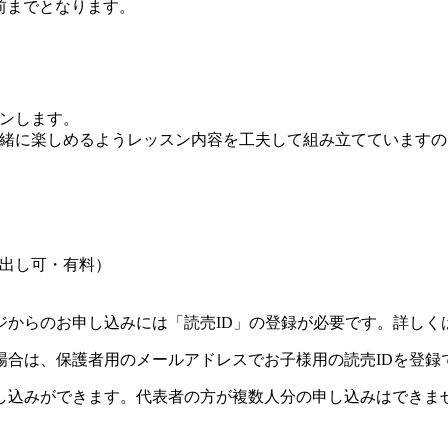
前までとなります。
ンします。
緒に楽しめるようレッスン内容を工夫して組み立てていますの
出し可・有料）
ジからのお申し込みには「読売ID」の登録が必要です。詳しく
場合は、保護者用のメールアドレスでお子様用の読売IDを登録
し込みができます。代表者の方が複数人分の申し込みはできま