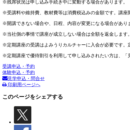
※残席状況は申し込み手続き中に変動する場合があります。
※受講料や維持費、教材費等は消費税込みの金額です。講座
※開講できない場合や、日程、内容が変更になる場合があり
※当社側の事情で講座が成立しない場合は全額を返金します
※定期講座の受講はよみうりカルチャーに入会が必要です。
※定期講座で優待割引を利用して申し込みされたい方は、「
受講申込・予約
体験申込・予約
見学申込・問合せ
印刷用ページへ
このページをシェアする