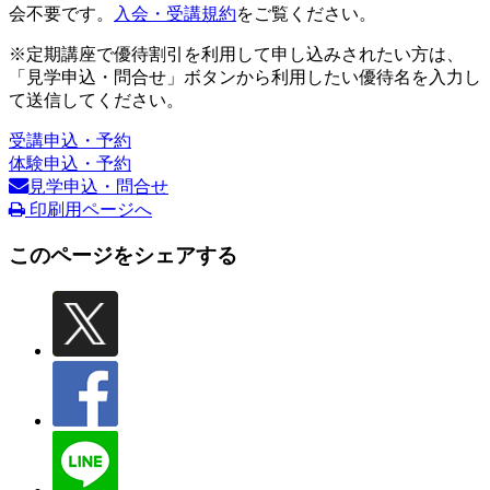
会不要です。
入会・受講規約
をご覧ください。
※定期講座で優待割引を利用して申し込みされたい方は、
「見学申込・問合せ」ボタンから利用したい優待名を入力し
て送信してください。
受講申込・予約
体験申込・予約
見学申込・問合せ
印刷用ページへ
このページをシェアする