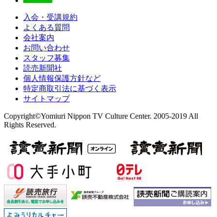
入会・受講規約
よくある質問
会社案内
お問い合わせ
スタッフ募集
読売新聞社
個人情報保護方針など
特定商取引法に基づく表示
サイトマップ
Copyright©Yomiuri Nippon TV Culture Center. 2005-2019 All
Rights Reserved.