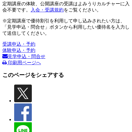
定期講座の体験、公開講座の受講はよみうりカルチャーに入
会不要です。
入会・受講規約
をご覧ください。
※定期講座で優待割引を利用して申し込みされたい方は、
「見学申込・問合せ」ボタンから利用したい優待名を入力し
て送信してください。
受講申込・予約
体験申込・予約
見学申込・問合せ
印刷用ページへ
このページをシェアする