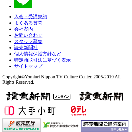
入会・受講規約
よくある質問
会社案内
お問い合わせ
スタッフ募集
読売新聞社
個人情報保護方針など
特定商取引法に基づく表示
サイトマップ
Copyright©Yomiuri Nippon TV Culture Center. 2005-2019 All
Rights Reserved.