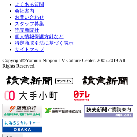
よくある質問
会社案内
お問い合わせ
スタッフ募集
読売新聞社
個人情報保護方針など
特定商取引法に基づく表示
サイトマップ
Copyright©Yomiuri Nippon TV Culture Center. 2005-2019 All
Rights Reserved.