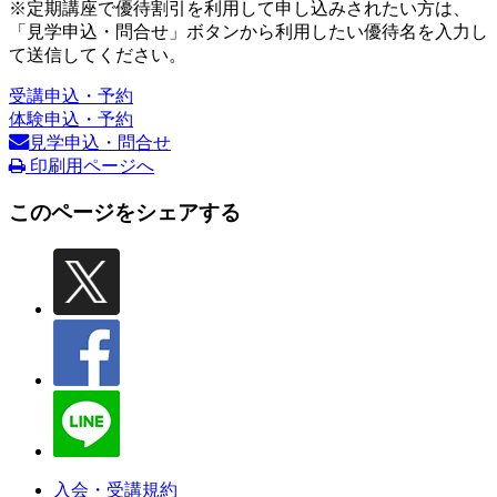
※定期講座で優待割引を利用して申し込みされたい方は、
「見学申込・問合せ」ボタンから利用したい優待名を入力し
て送信してください。
受講申込・予約
体験申込・予約
見学申込・問合せ
印刷用ページへ
このページをシェアする
入会・受講規約