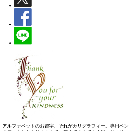
アルファベットのお習字、それがカリグラフィー。専用ペン