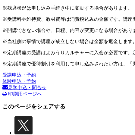
※残席状況は申し込み手続き中に変動する場合があります。
※受講料や維持費、教材費等は消費税込みの金額です。講座
※開講できない場合や、日程、内容が変更になる場合があり
※当社側の事情で講座が成立しない場合は全額を返金します
※定期講座の受講はよみうりカルチャーに入会が必要です。
※定期講座で優待割引を利用して申し込みされたい方は、「
受講申込・予約
体験申込・予約
見学申込・問合せ
印刷用ページへ
このページをシェアする