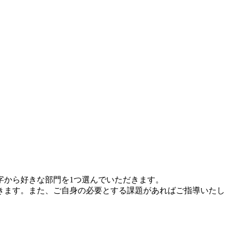
字から好きな部門を1つ選んでいただきます。
きます。また、ご自身の必要とする課題があればご指導いたし