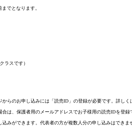
前までとなります。
クラスです）
ジからのお申し込みには「読売ID」の登録が必要です。詳しく
場合は、保護者用のメールアドレスでお子様用の読売IDを登録
し込みができます。代表者の方が複数人分の申し込みはできま