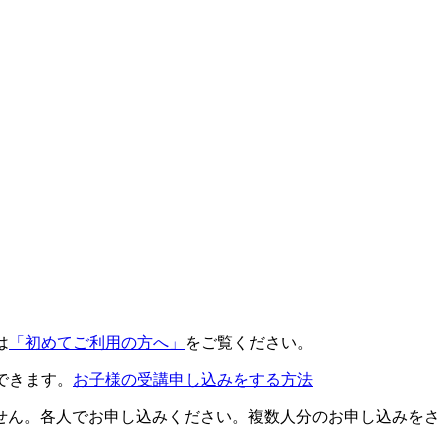
は
「初めてご利用の方へ」
をご覧ください。
できます。
お子様の受講申し込みをする方法
せん。各人でお申し込みください。複数人分のお申し込みをさ