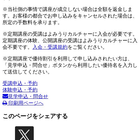
※当社側の事情で講座が成立しない場合は全額を返金しま
す。お客様の都合でお申し込みをキャンセルされた場合は、
所定の手数料を承ります。
※定期講座の受講はよみうりカルチャーに入会が必要です。
定期講座の体験、公開講座の受講はよみうりカルチャーに入
会不要です。
入会・受講規約
をご覧ください。
※定期講座で優待割引を利用して申し込みされたい方は、
「見学申込・問合せ」ボタンから利用したい優待名を入力し
て送信してください。
受講申込・予約
体験申込・予約
見学申込・問合せ
印刷用ページへ
このページをシェアする