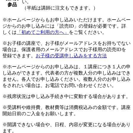
い。
参品
（半紙は講師に注文もできます。）
※ホームページからもお申し込みいただけます。ホームペー
ジからのお申し込みには「読売ID」の登録が必要です。詳
しくは
「初めてご利用の方へ」
をご覧ください。
※お子様の講座で、お子様がメールアドレスをお持ちでない
場合は、保護者用のメールアドレスでお子様用の読売IDを
登録できます。
お子様の受講申し込みをする方法
※ホームページからのお申し込みは、１講座につき１人の申
し込みができます。代表者の方が複数人分の申し込みはでき
ません。各人でお申し込みください。複数人分のお申し込み
をされたい場合は、お電話でお問い合わせください。
※残席状況は申し込み手続き中に変動する場合があります。
※受講料や維持費、教材費等は消費税込みの金額です。講座
開始日前のご入金をお願いします。
※開講できない場合や、日程、内容が変更になる場合があり
ます。