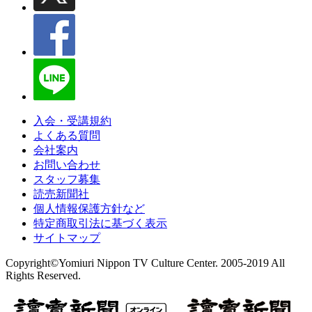
入会・受講規約
よくある質問
会社案内
お問い合わせ
スタッフ募集
読売新聞社
個人情報保護方針など
特定商取引法に基づく表示
サイトマップ
Copyright©Yomiuri Nippon TV Culture Center. 2005-2019 All
Rights Reserved.