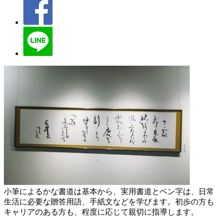
小筆によるかな書道は基本から、実用書道とペン字は、日常
生活に必要な贈答用語、手紙文などを学びます。初歩の方も
キャリアのある方も、程度に応じて親切に指導します。