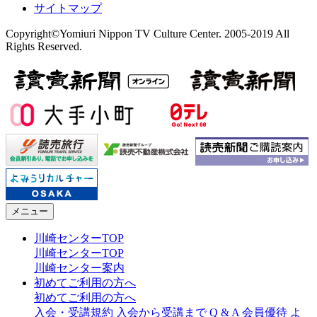
サイトマップ
Copyright©Yomiuri Nippon TV Culture Center. 2005-2019 All
Rights Reserved.
メニュー
川崎センターTOP
川崎センターTOP
川崎センター案内
初めてご利用の方へ
初めてご利用の方へ
入会・受講規約
入会から受講まで
Q & A
会員優待
よ