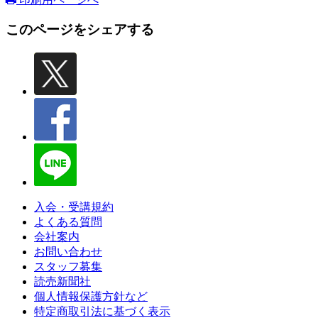
このページをシェアする
入会・受講規約
よくある質問
会社案内
お問い合わせ
スタッフ募集
読売新聞社
個人情報保護方針など
特定商取引法に基づく表示