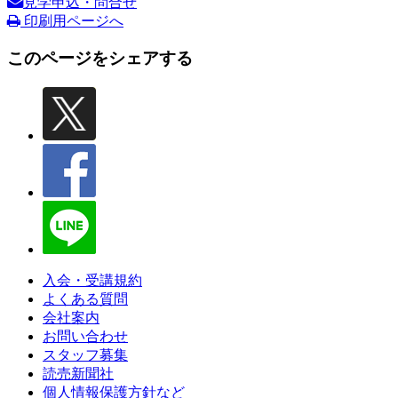
見学申込・問合せ
印刷用ページへ
このページをシェアする
入会・受講規約
よくある質問
会社案内
お問い合わせ
スタッフ募集
読売新聞社
個人情報保護方針など