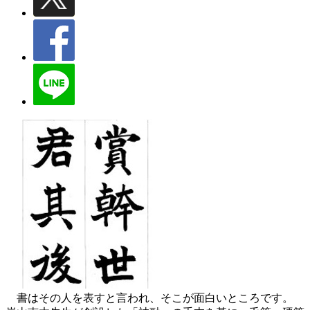
書はその人を表すと言われ、そこが面白いところです。