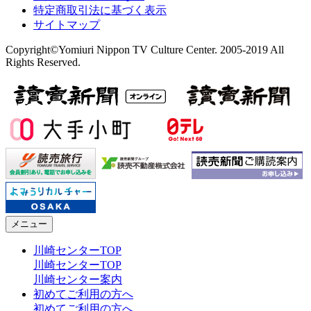
特定商取引法に基づく表示
サイトマップ
Copyright©Yomiuri Nippon TV Culture Center. 2005-2019 All
Rights Reserved.
メニュー
川崎センターTOP
川崎センターTOP
川崎センター案内
初めてご利用の方へ
初めてご利用の方へ