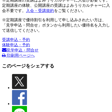
※定期講座の受講はよみうりカルチャーに入会が必要です。
定期講座の体験、公開講座の受講はよみうりカルチャーに入
会不要です。
入会・受講規約
をご覧ください。
※定期講座で優待割引を利用して申し込みされたい方は、
「見学申込・問合せ」ボタンから利用したい優待名を入力し
て送信してください。
受講申込・予約
体験申込・予約
見学申込・問合せ
印刷用ページへ
このページをシェアする