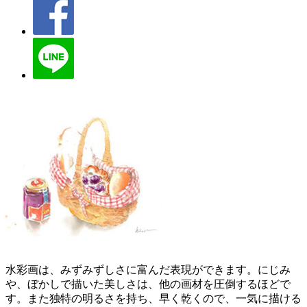
水彩画は、みずみずしさに富んだ表現ができます。にじみ
や、ぼかしで描いた美しさは、他の画材を圧倒するほどで
す。また独特の明るさを持ち、早く乾くので、一気に描ける