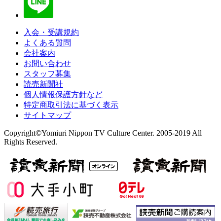
入会・受講規約
よくある質問
会社案内
お問い合わせ
スタッフ募集
読売新聞社
個人情報保護方針など
特定商取引法に基づく表示
サイトマップ
Copyright©Yomiuri Nippon TV Culture Center. 2005-2019 All
Rights Reserved.