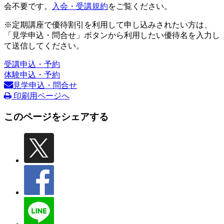
会不要です。
入会・受講規約
をご覧ください。
※定期講座で優待割引を利用して申し込みされたい方は、
「見学申込・問合せ」ボタンから利用したい優待名を入力し
て送信してください。
受講申込・予約
体験申込・予約
見学申込・問合せ
印刷用ページへ
このページをシェアする