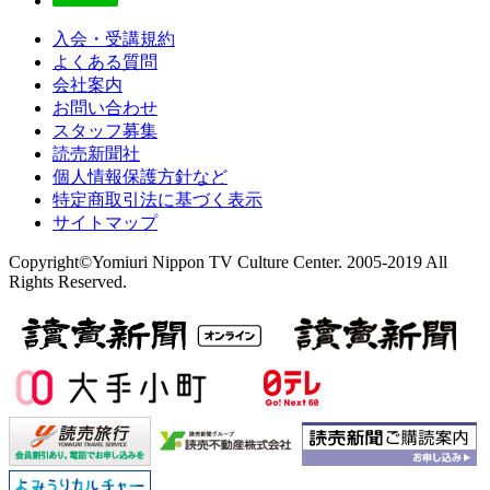
入会・受講規約
よくある質問
会社案内
お問い合わせ
スタッフ募集
読売新聞社
個人情報保護方針など
特定商取引法に基づく表示
サイトマップ
Copyright©Yomiuri Nippon TV Culture Center. 2005-2019 All
Rights Reserved.