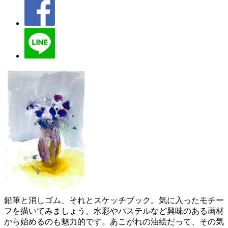
鉛筆と消しゴム、それとスケッチブック。気に入ったモチー
フを描いてみましょう。水彩やパステルなど興味のある画材
から始めるのも魅力的です。あこがれの油絵だって、その気