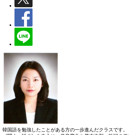
韓国語を勉強したことがある方の一歩進んだクラスです。