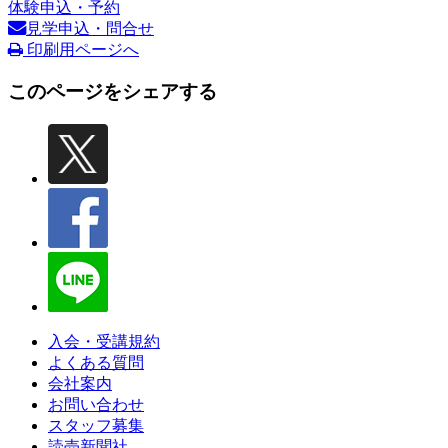
体験申込・予約
見学申込・問合せ
印刷用ページへ
このページをシェアする
入会・受講規約
よくある質問
会社案内
お問い合わせ
スタッフ募集
読売新聞社