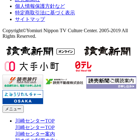
個人情報保護方針など
特定商取引法に基づく表示
サイトマップ
Copyright©Yomiuri Nippon TV Culture Center. 2005-2019 All
Rights Reserved.
メニュー
川崎センターTOP
川崎センターTOP
川崎センター案内