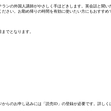
テランの外国人講師がやさしく手ほどきします。英会話と聞い
ください。お勤め帰りの時間を有効に使いたい方にもおすすめ
前までとなります。
ジからのお申し込みには「読売ID」の登録が必要です。詳しく