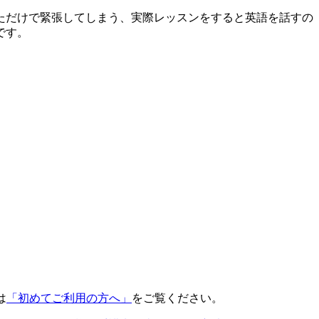
ただけで緊張してしまう、実際レッスンをすると英語を話すの
です。
は
「初めてご利用の方へ」
をご覧ください。