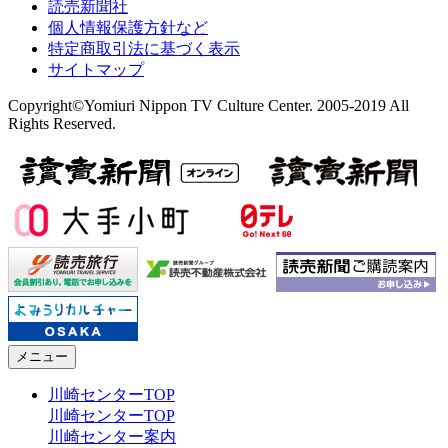
読売新聞社
個人情報保護方針など
特定商取引法に基づく表示
サイトマップ
Copyright©Yomiuri Nippon TV Culture Center. 2005-2019 All
Rights Reserved.
メニュー
川崎センターTOP
川崎センターTOP
川崎センター案内