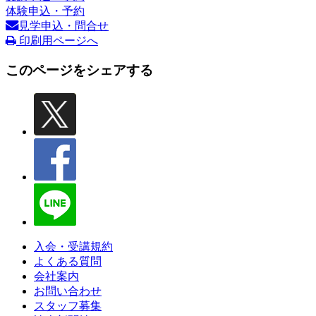
体験申込・予約
見学申込・問合せ
印刷用ページへ
このページをシェアする
入会・受講規約
よくある質問
会社案内
お問い合わせ
スタッフ募集