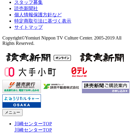
スタッフ募集
読売新聞社
個人情報保護方針など
特定商取引法に基づく表示
サイトマップ
Copyright©Yomiuri Nippon TV Culture Center. 2005-2019 All
Rights Reserved.
メニュー
川崎センターTOP
川崎センターTOP