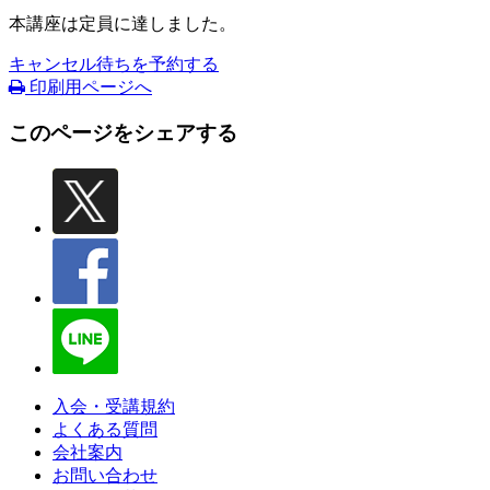
本講座は定員に達しました。
キャンセル待ちを予約する
印刷用ページへ
このページをシェアする
入会・受講規約
よくある質問
会社案内
お問い合わせ