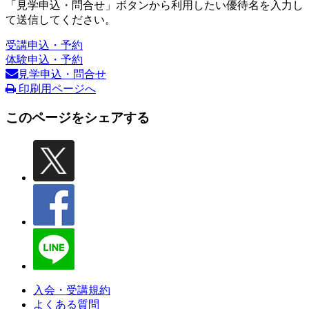
「見学申込・問合せ」ボタンから利用したい優待名を入力し
て送信してください。
受講申込・予約
体験申込・予約
見学申込・問合せ
印刷用ページへ
このページをシェアする
入会・受講規約
よくある質問