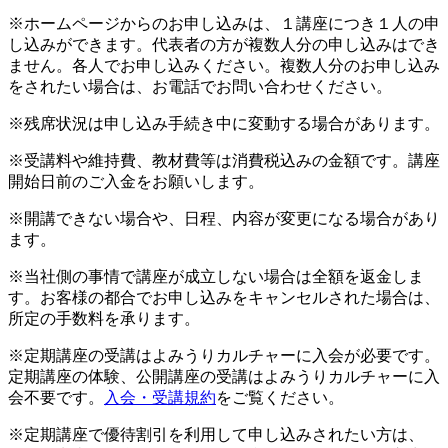
※ホームページからのお申し込みは、１講座につき１人の申
し込みができます。代表者の方が複数人分の申し込みはでき
ません。各人でお申し込みください。複数人分のお申し込み
をされたい場合は、お電話でお問い合わせください。
※残席状況は申し込み手続き中に変動する場合があります。
※受講料や維持費、教材費等は消費税込みの金額です。講座
開始日前のご入金をお願いします。
※開講できない場合や、日程、内容が変更になる場合があり
ます。
※当社側の事情で講座が成立しない場合は全額を返金しま
す。お客様の都合でお申し込みをキャンセルされた場合は、
所定の手数料を承ります。
※定期講座の受講はよみうりカルチャーに入会が必要です。
定期講座の体験、公開講座の受講はよみうりカルチャーに入
会不要です。
入会・受講規約
をご覧ください。
※定期講座で優待割引を利用して申し込みされたい方は、