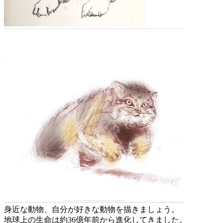
身近な動物、自分が好きな動物を描きましょう。
地球上の生命は約36億年前から進化してきました。