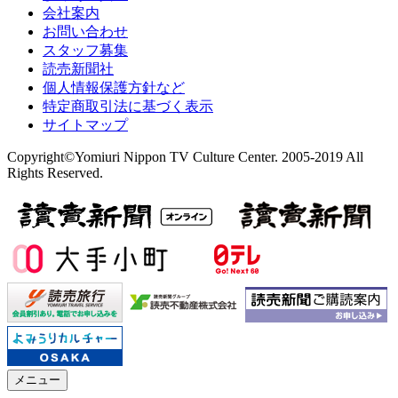
会社案内
お問い合わせ
スタッフ募集
読売新聞社
個人情報保護方針など
特定商取引法に基づく表示
サイトマップ
Copyright©Yomiuri Nippon TV Culture Center. 2005-2019 All
Rights Reserved.
メニュー