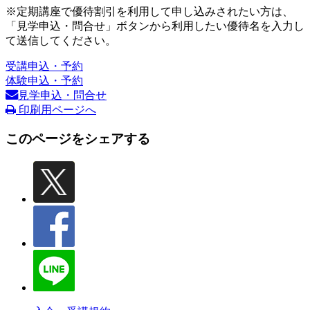
※定期講座で優待割引を利用して申し込みされたい方は、
「見学申込・問合せ」ボタンから利用したい優待名を入力し
て送信してください。
受講申込・予約
体験申込・予約
見学申込・問合せ
印刷用ページへ
このページをシェアする