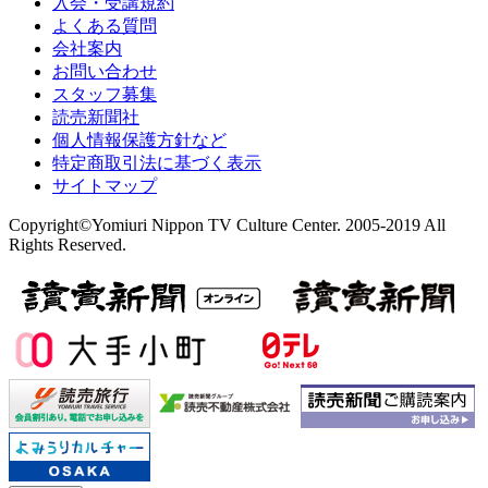
入会・受講規約
よくある質問
会社案内
お問い合わせ
スタッフ募集
読売新聞社
個人情報保護方針など
特定商取引法に基づく表示
サイトマップ
Copyright©Yomiuri Nippon TV Culture Center. 2005-2019 All
Rights Reserved.