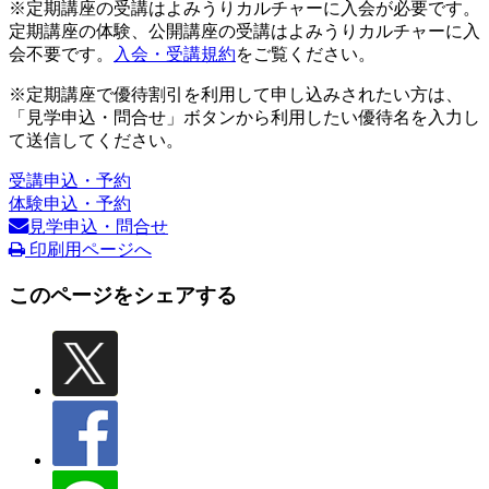
※定期講座の受講はよみうりカルチャーに入会が必要です。
定期講座の体験、公開講座の受講はよみうりカルチャーに入
会不要です。
入会・受講規約
をご覧ください。
※定期講座で優待割引を利用して申し込みされたい方は、
「見学申込・問合せ」ボタンから利用したい優待名を入力し
て送信してください。
受講申込・予約
体験申込・予約
見学申込・問合せ
印刷用ページへ
このページをシェアする