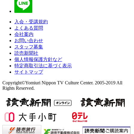
入会・受講規約
よくある質問
会社案内
お問い合わせ
スタッフ募集
読売新聞社
個人情報保護方針など
特定商取引法に基づく表示
サイトマップ
Copyright©Yomiuri Nippon TV Culture Center. 2005-2019 All
Rights Reserved.